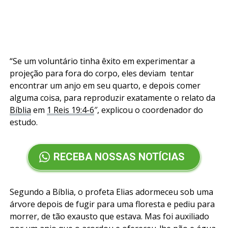
“Se um voluntário tinha êxito em experimentar a
projeção para fora do corpo, eles deviam tentar
encontrar um anjo em seu quarto, e depois comer
alguma coisa, para reproduzir exatamente o relato da
Bíblia
em
1 Reis 19:4-6
″, explicou o coordenador do
estudo.
RECEBA NOSSAS NOTÍCIAS
Segundo a Bíblia, o profeta Elias adormeceu sob uma
árvore depois de fugir para uma floresta e pediu para
morrer, de tão exausto que estava. Mas foi auxiliado