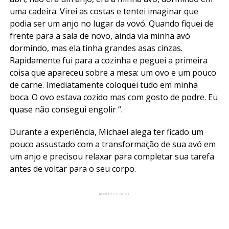
uma cadeira. Virei as costas e tentei imaginar que
podia ser um anjo no lugar da vovó. Quando fiquei de
frente para a sala de novo, ainda via minha avó
dormindo, mas ela tinha grandes asas cinzas.
Rapidamente fui para a cozinha e peguei a primeira
coisa que apareceu sobre a mesa: um ovo e um pouco
de carne. Imediatamente coloquei tudo em minha
boca. O ovo estava cozido mas com gosto de podre. Eu
quase não consegui engolir “.
Durante a experiência, Michael alega ter ficado um
pouco assustado com a transformação de sua avó em
um anjo e precisou relaxar para completar sua tarefa
antes de voltar para o seu corpo.
ADVERTISEMENT