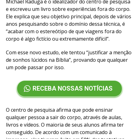
Michael Raduga é o idealizador do centro de pesquisa
e escreveu um livro sobre experiências fora do corpo.
Ele explica que seu objetivo principal, depois de vários
anos pesquisando sobre o domínio dessa técnica, é
“acabar com o estereótipo de que viagens fora do
corpo é algo fictício ou extremamente difícil”.
Com esse novo estudo, ele tentou “justificar a menção
de sonhos lúcidos na Bíblia”, provando que qualquer
um pode passar por isso.
RECEBA NOSSAS NOTÍCIAS
O centro de pesquisa afirma que pode ensinar
qualquer pessoa a sair do corpo, através de aulas,
livros e vídeos. O maioria de seus alunos afirma ter
conseguido. De acordo com um comunicado à