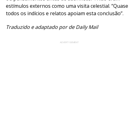
estímulos externos como uma visita celestial. “Quase
todos os indícios e relatos apoiam esta conclusão”.
Traduzido e adaptado por de Daily Mail
ADVERTISEMENT