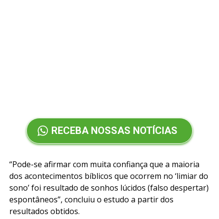
RECEBA NOSSAS NOTÍCIAS
“Pode-se afirmar com muita confiança que a maioria
dos acontecimentos bíblicos que ocorrem no ‘limiar do
sono’ foi resultado de sonhos lúcidos (falso despertar)
espontâneos”, concluiu o estudo a partir dos
resultados obtidos.