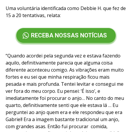
Uma voluntária identificada como Debbie H. que fez de
15 a 20 tentativas, relata:
RECEBA NOSSAS NOTÍCIAS
“Quando acordei pela segunda vez e estava fazendo
aquilo, definitivamente parecia que alguma coisa
diferente aconteceu comigo. As vibrações eram muito
fortes e eu sei que minha respiração ficou mais
pesada e mais profunda. Tentei levitar e consegui me
ver fora do meu corpo. Eu pensei: ‘É isso’, e
imediatamente foi procurar o anjo… No canto do meu
quarto, definitivamente senti que ele estava lá … Eu
perguntei ao anjo quem era e ele respondeu que era
Gabriel! Era a imagem bastante tradicional um anjo,
com grandes asas. Então fui procurar comida,