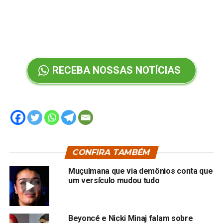
RECEBA NOSSAS NOTÍCIAS
CONFIRA TAMBÉM
Muçulmana que via demônios conta que
um versículo mudou tudo
Beyoncé e Nicki Minaj falam sobre