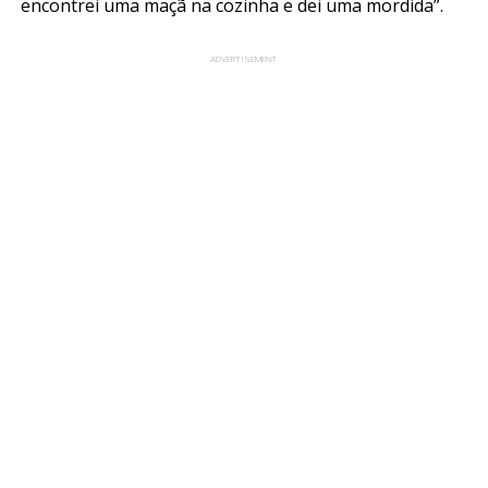
encontrei uma maçã na cozinha e dei uma mordida”.
ADVERTISEMENT