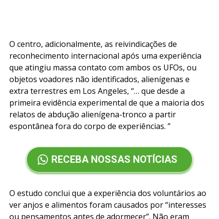
O centro, adicionalmente, as reivindicações de
reconhecimento internacional após uma experiência
que atingiu massa contato com ambos os UFOs, ou
objetos voadores não identificados, alienígenas e
extra terrestres em Los Angeles, “… que desde a
primeira evidência experimental de que a maioria dos
relatos de abdução alienígena-tronco a partir
espontânea fora do corpo de experiências. ”
RECEBA NOSSAS NOTÍCIAS
O estudo conclui que a experiência dos voluntários ao
ver anjos e alimentos foram causados ​​por “interesses
ou pensamentos antes de adormecer”. Não eram