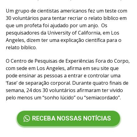
Um grupo de cientistas americanos fez um teste com
30 voluntários para tentar recriar o relato bíblico em
que um profeta foi ajudado por um anjo. Os
pesquisadores da University of California, em Los
Angeles, dizem ter uma explicação científica para o
relato bíblico.
O Centro de Pesquisas de Experiências Fora do Corpo,
com sede em Los Angeles, afirma em seu site que
pode ensinar as pessoas a entrar e controlar uma
‘fase’ de separação corporal. Durante quatro finais de
semana, 24 dos 30 voluntários afirmaram ter vivido
pelo menos um “sonho lúcido” ou “semiacordado”.
RECEBA NOSSAS NOTÍCIAS