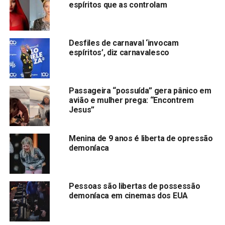
espíritos que as controlam
Desfiles de carnaval ‘invocam
espíritos’, diz carnavalesco
Passageira “possuída” gera pânico em
avião e mulher prega: “Encontrem
Jesus”
Menina de 9 anos é liberta de opressão
demoníaca
Pessoas são libertas de possessão
demoníaca em cinemas dos EUA