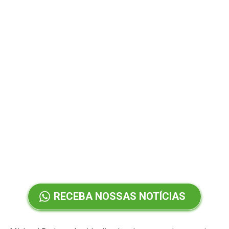
RECEBA NOSSAS NOTÍCIAS