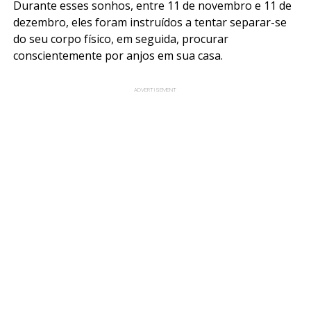
Durante esses sonhos, entre 11 de novembro e 11 de
dezembro, eles foram instruídos a tentar separar-se
do seu corpo físico, em seguida, procurar
conscientemente por anjos em sua casa.
ADVERTISEMENT