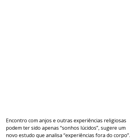
Encontro com anjos e outras experiências religiosas
podem ter sido apenas “sonhos lúcidos”, sugere um
novo estudo que analisa “experiências fora do corpo”.