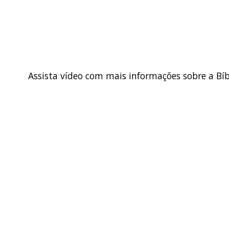
Assista vídeo com mais informações sobre a Bíb