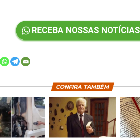
RECEBA NOSSAS NOTÍCIAS
CONFIRA TAMBÉM