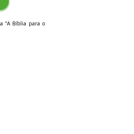
 “A Bíblia para o