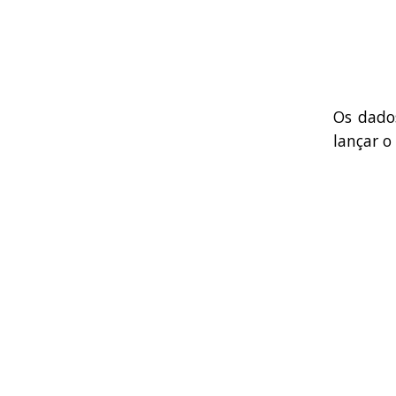
Os dado
lançar o