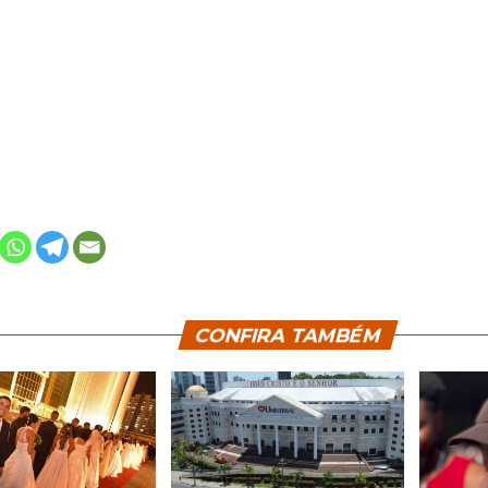
CONFIRA TAMBÉM