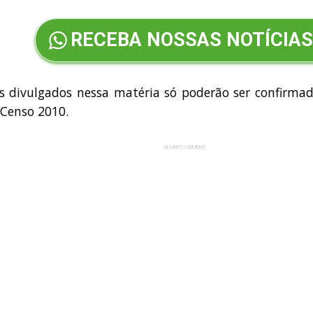
RECEBA NOSSAS NOTÍCIAS
s divulgados nessa matéria só poderão ser confirma
 Censo 2010.
ADVERTISEMENT