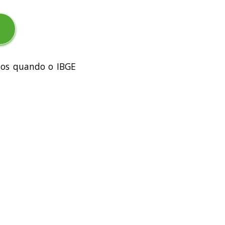
dos quando o IBGE